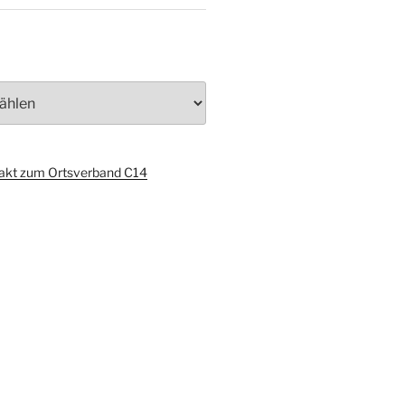
akt zum Ortsverband C14