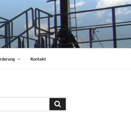
örderung
Kontakt
Suchen