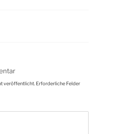
entar
 veröffentlicht.
Erforderliche Felder