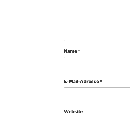
Name
*
E-Mail-Adresse
*
Website