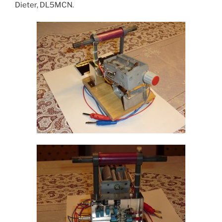
Dieter, DL5MCN.