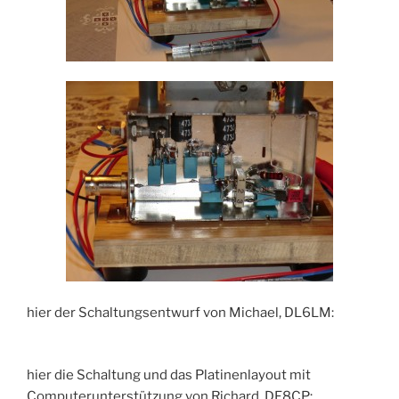
hier der Schaltungsentwurf von Michael, DL6LM:
hier die Schaltung und das Platinenlayout mit
Computerunterstützung von Richard, DF8CP: