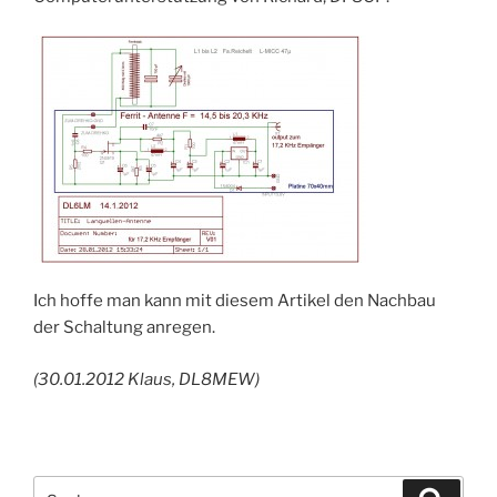
Ich hoffe man kann mit diesem Artikel den Nachbau
der Schaltung anregen.
(30.01.2012 Klaus, DL8MEW)
Suchen
Suche