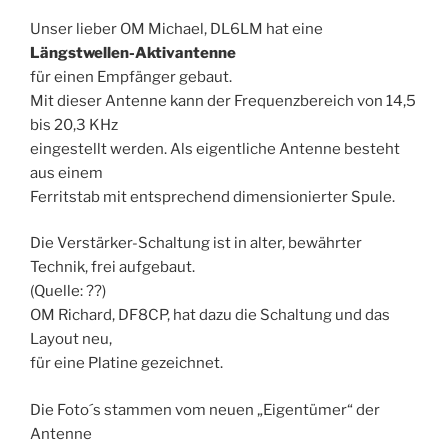
Unser lieber OM Michael, DL6LM hat eine
Längstwellen-Aktivantenne
für einen Empfänger gebaut.
Mit dieser Antenne kann der Frequenzbereich von 14,5
bis 20,3 KHz
eingestellt werden. Als eigentliche Antenne besteht
aus einem
Ferritstab mit entsprechend dimensionierter Spule.
Die Verstärker-Schaltung ist in alter, bewährter
Technik, frei aufgebaut.
(Quelle: ??)
OM Richard, DF8CP, hat dazu die Schaltung und das
Layout neu,
für eine Platine gezeichnet.
Die Foto´s stammen vom neuen „Eigentümer“ der
Antenne