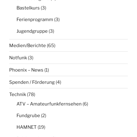
Bastelkurs
(3)
Ferienprogramm
(3)
Jugendgruppe
(3)
Medien/Berichte
(65)
Notfunk
(3)
Phoenix – News
(1)
Spenden / Förderung
(4)
Technik
(78)
ATV – Amateurfunkfernsehen
(6)
Fundgrube
(2)
HAMNET
(19)