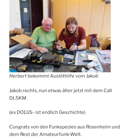
Herbert bekommt Auslöthilfe vom Jakob
Jakob rechts, nun etwas älter jetzt mit dem Call
DL5KM
(ex DO1JJS- ist endlich Geschichte)
Congrats von den Funkspezies aus Rosenheim und
dem Rest der Amateurfunk-Welt.