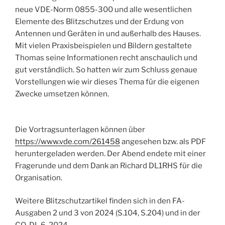
neue VDE-Norm 0855-300 und alle wesentlichen
Elemente des Blitzschutzes und der Erdung von
Antennen und Geräten in und außerhalb des Hauses.
Mit vielen Praxisbeispielen und Bildern gestaltete
Thomas seine Informationen recht anschaulich und
gut verständlich. So hatten wir zum Schluss genaue
Vorstellungen wie wir dieses Thema für die eigenen
Zwecke umsetzen können.
Die Vortragsunterlagen können über
https://www.vde.com/261458
angesehen bzw. als PDF
heruntergeladen werden. Der Abend endete mit einer
Fragerunde und dem Dank an Richard DL1RHS für die
Organisation.
Weitere Blitzschutzartikel finden sich in den FA-
Ausgaben 2 und 3 von 2024 (S.104, S.204) und in der