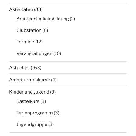
Aktivitäten
(33)
Amateurfunkausbildung
(2)
Clubstation
(8)
Termine
(12)
Veranstaltungen
(10)
Aktuelles
(163)
Amateurfunkkurse
(4)
Kinder und Jugend
(9)
Bastelkurs
(3)
Ferienprogramm
(3)
Jugendgruppe
(3)