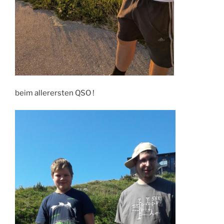
beim allerersten QSO !