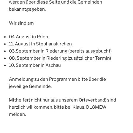
werden über diese Seite und die Gemeinden
bekanntgegeben.
Wir sind am
04.August in Prien
11. August in Stephanskirchen
03.September in Riederung (bereits ausgebucht)
08. September in Riedering (zusätzlicher Termin)
10. September in Aschau
Anmeldung zu den Programmen bitte über die
jeweilige Gemeinde.
Mithelfer( nicht nur aus unserem Ortsverband) sind
herzlich willkommen, bitte bei Klaus, DL8MEW
melden.