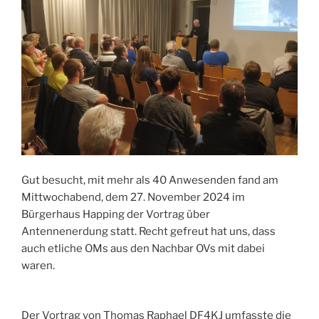
Gut besucht, mit mehr als 40 Anwesenden fand am
Mittwochabend, dem 27. November 2024 im
Bürgerhaus Happing der Vortrag über
Antennenerdung statt. Recht gefreut hat uns, dass
auch etliche OMs aus den Nachbar OVs mit dabei
waren.
Der Vortrag von Thomas Raphael DF4KJ umfasste die