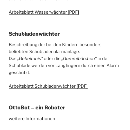
Arbeitsblatt Wasserwächter [PDF]
Schubladenwächter
Beschreibung der bei den Kindern besonders
beliebten Schubladenalarmanlage.
Das
„Geheimnis“
oder die
„Gummibärchen“
in der
Schublade werden vor Langfingern durch einen Alarm
geschützt.
Arbeitsblatt Schubladenwächter [PDF]
OttoBot – ein Roboter
weitere Informationen