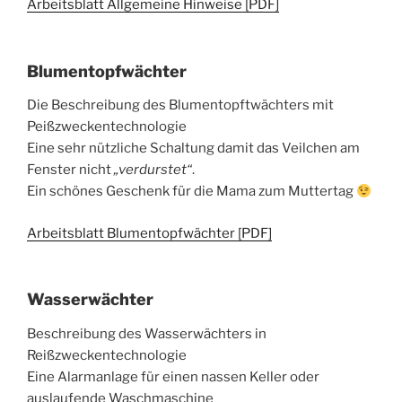
Arbeitsblatt Allgemeine Hinweise [PDF]
Blumentopfwächter
Die Beschreibung des Blumentopftwächters mit
Peißzweckentechnologie
Eine sehr nützliche Schaltung damit das Veilchen am
Fenster nicht
„verdurstet“
.
Ein schönes Geschenk für die Mama zum Muttertag
Arbeitsblatt Blumentopfwächter [PDF]
Wasserwächter
Beschreibung des Wasserwächters in
Reißzweckentechnologie
Eine Alarmanlage für einen nassen Keller oder
auslaufende Waschmaschine