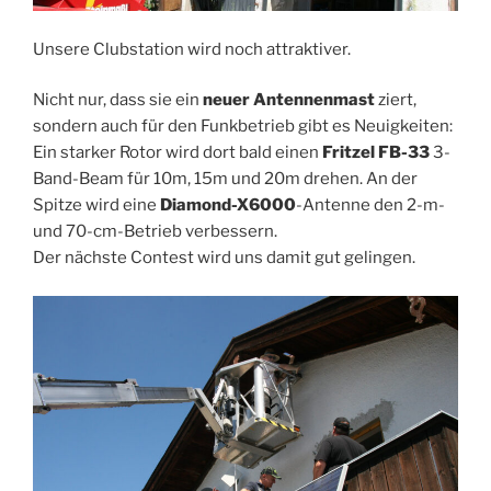
Unsere Clubstation wird noch attraktiver.
Nicht nur, dass sie ein
neuer Antennenmast
ziert,
sondern auch für den Funkbetrieb gibt es Neuigkeiten:
Ein starker Rotor wird dort bald einen
Fritzel FB-33
3-
Band-Beam für 10m, 15m und 20m drehen. An der
Spitze wird eine
Diamond-X6000
-Antenne den 2-m-
und 70-cm-Betrieb verbessern.
Der nächste Contest wird uns damit gut gelingen.