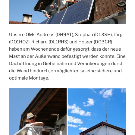
Unsere OMs Andreas (DH9AT), Stephan (DL3SH), Jörg
(DO1HOZ), Richard (DL1RHS) und Holger (DG3CR)
haben am Wochenende dafür gesorgt, dass der neue
Mast an der Außenwand befestigt werden konnte. Eine
Dachöffnung in Giebelnähe und Verankerungen durch
die Wand hindurch, ermöglichten so eine sichere und
optimale Montage.