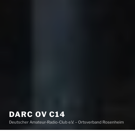
DARC OV C14
Deutscher Amateur-Radio-Club e.V. – Ortsverband Rosenheim