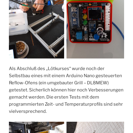
Als Abschluß des „Lötkurses“ wurde noch der
Selbstbau eines mit einem Arduino Nano gesteuerten
Reflow-Ofens (ein umgebauter Grill – DL8MEW)
getestet. Sicherlich können hier noch Verbesserungen
gemacht werden. Die ersten Tests mit dem
programmierten Zeit- und Temperaturprofils sind sehr
vielversprechend.