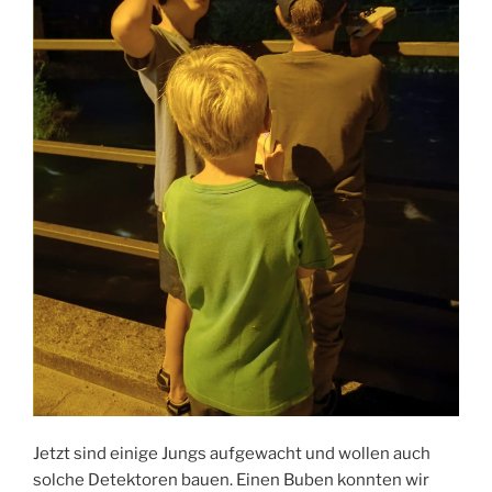
Jetzt sind einige Jungs aufgewacht und wollen auch
solche Detektoren bauen. Einen Buben konnten wir