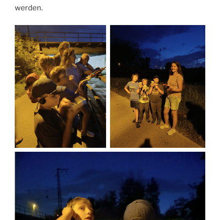
werden.