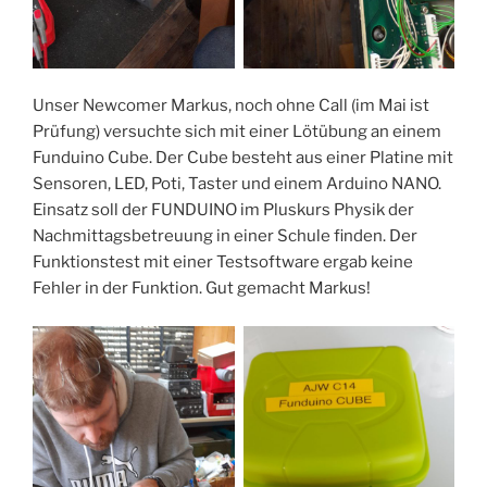
Unser Newcomer Markus, noch ohne Call (im Mai ist
Prüfung) versuchte sich mit einer Lötübung an einem
Funduino Cube. Der Cube besteht aus einer Platine mit
Sensoren, LED, Poti, Taster und einem Arduino NANO.
Einsatz soll der FUNDUINO im Pluskurs Physik der
Nachmittagsbetreuung in einer Schule finden. Der
Funktionstest mit einer Testsoftware ergab keine
Fehler in der Funktion. Gut gemacht Markus!