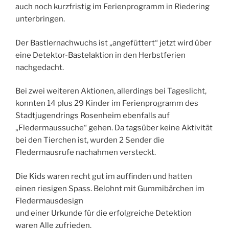
auch noch kurzfristig im Ferienprogramm in Riedering
unterbringen.
Der Bastlernachwuchs ist „angefüttert“ jetzt wird über
eine Detektor-Bastelaktion in den Herbstferien
nachgedacht.
Bei zwei weiteren Aktionen, allerdings bei Tageslicht,
konnten 14 plus 29 Kinder im Ferienprogramm des
Stadtjugendrings Rosenheim ebenfalls auf
„Fledermaussuche“ gehen. Da tagsüber keine Aktivität
bei den Tierchen ist, wurden 2 Sender die
Fledermausrufe nachahmen versteckt.
Die Kids waren recht gut im auffinden und hatten
einen riesigen Spass. Belohnt mit Gummibärchen im
Fledermausdesign
und einer Urkunde für die erfolgreiche Detektion
waren Alle zufrieden.