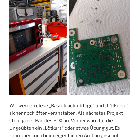
Wir werden diese „Bastelnachmittage“ und „Lötkurse“
sicher noch öfter veranstalten. Als nächstes Projekt
steht ja der Bau des SDX an. Vorher wäre für die
Ungeübten ein „Lötkurs“ oder etwas Übung gut. Es
kann aber auch beim eigentlichen Aufbau geschult