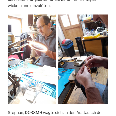
wickeln und einzulöten.
Stephan, DO3SMH wagte sich an den Austausch der