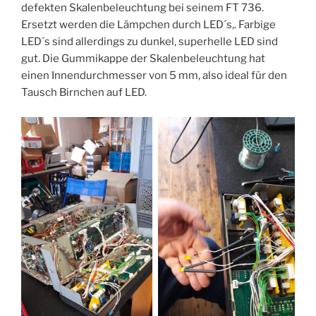
defekten Skalenbeleuchtung bei seinem FT 736.
Ersetzt werden die Lämpchen durch LED´s,. Farbige
LED´s sind allerdings zu dunkel, superhelle LED sind
gut. Die Gummikappe der Skalenbeleuchtung hat
einen Innendurchmesser von 5 mm, also ideal für den
Tausch Birnchen auf LED.