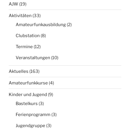
AJW
(19)
Aktivitäten
(33)
Amateurfunkausbildung
(2)
Clubstation
(8)
Termine
(12)
Veranstaltungen
(10)
Aktuelles
(163)
Amateurfunkkurse
(4)
Kinder und Jugend
(9)
Bastelkurs
(3)
Ferienprogramm
(3)
Jugendgruppe
(3)