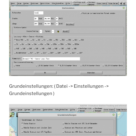
Grundeinstellungen: ( Datei -> Einstellungen ->
Grundeinstellungen )