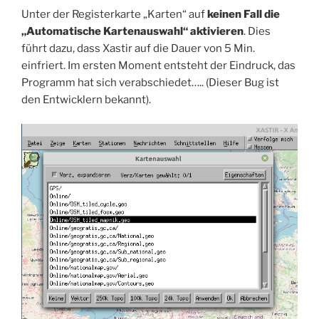
Unter der Registerkarte „Karten“ auf
keinen Fall die
„Automatische Kartenauswahl“ aktivieren
. Dies
führt dazu, dass Xastir auf die Dauer von 5 Min.
einfriert. Im ersten Moment entsteht der Eindruck, das
Programm hat sich verabschiedet….. (Dieser Bug ist
den Entwicklern bekannt).