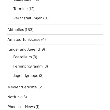
Termine
(12)
Veranstaltungen
(10)
Aktuelles
(163)
Amateurfunkkurse
(4)
Kinder und Jugend
(9)
Bastelkurs
(3)
Ferienprogramm
(3)
Jugendgruppe
(3)
Medien/Berichte
(65)
Notfunk
(3)
Phoenix – News
(1)