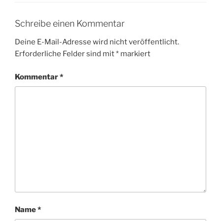
Schreibe einen Kommentar
Deine E-Mail-Adresse wird nicht veröffentlicht.
Erforderliche Felder sind mit
*
markiert
Kommentar
*
Name
*