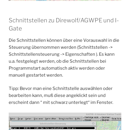
Schnittstellen zu Direwolf/AGWPE und I-
Gate
Die Schnittstellen können über eine Vorauswahl in die
Steuerung übernommen werden (Schnittstellen ->
Schnittstellensteuerung -> Eigenschaften ). Es kann
u.a. festgelegt werden, ob die Schnittstellen bei
Programmstart automatisch aktiv werden oder
manuell gestartet werden.
Tipp: Bevor man eine Schnittstelle auswählen oder
bearbeiten kann, muß diese angeklickt sein und
erscheint dann “ mit schwarz unterlegt“ im Fenster.