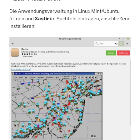
Die Anwendungsverwaltung in Linux Mint/Ubuntu
öffnen und
Xastir
im Suchfeld eintragen, anschließend
installieren: