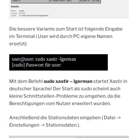
Die bessere Variante zum Start ist folgende Eingabe
im Terminal ( User wird durch PC eigene Namen
ersetzt):
Mit dem Befehl
sudo xastir – lgerman
startet Xastir in
deutscher Sprache! Der Start als sudo scheint auch
kleine Schnittstellen-Probleme zu umgehen, da die
Berechtigungen vom Nutzer erweitert wurden.
Anschließend die Stationsdaten eingeben ( Datei ->
Einstellungen -> Stationsdaten ).