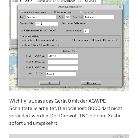
Wichtig ist, dass das Gerät 0 mit der AGWPE
Schnittstelle arbeitet. Die localhost: 8000 darf nicht
verändert werden. Der Direwolf TNC erkennt Xastir
sofort und umgekehrt.