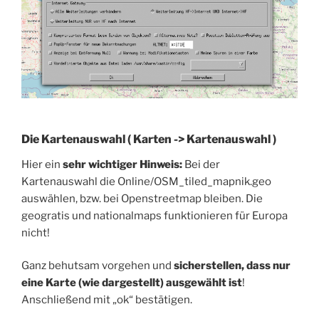
Die Kartenauswahl
( Karten -> Kartenauswahl )
Hier ein
sehr wichtiger Hinweis:
Bei der
Kartenauswahl die Online/OSM_tiled_mapnik.geo
auswählen, bzw. bei Openstreetmap bleiben. Die
geogratis und nationalmaps funktionieren für Europa
nicht!
Ganz behutsam vorgehen und
sicherstellen, dass nur
eine Karte (wie dargestellt) ausgewählt ist
!
Anschließend mit „ok“ bestätigen.