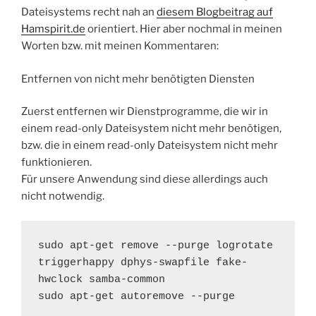
Dateisystems recht nah an
diesem Blogbeitrag auf
Hamspirit.de
orientiert. Hier aber nochmal in meinen
Worten bzw. mit meinen Kommentaren:
Entfernen von nicht mehr benötigten Diensten
Zuerst entfernen wir Dienstprogramme, die wir in
einem read-only Dateisystem nicht mehr benötigen,
bzw. die in einem read-only Dateisystem nicht mehr
funktionieren.
Für unsere Anwendung sind diese allerdings auch
nicht notwendig.
sudo apt-get remove --purge logrotate 
triggerhappy dphys-swapfile fake-
hwclock samba-common

sudo apt-get autoremove --purge