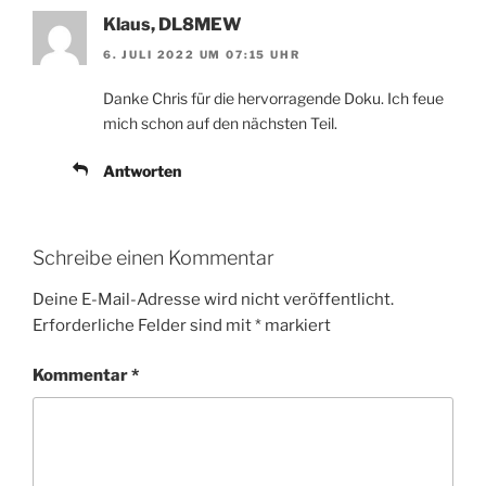
Klaus, DL8MEW
6. JULI 2022 UM 07:15 UHR
Danke Chris für die hervorragende Doku. Ich feue
mich schon auf den nächsten Teil.
Antworten
Schreibe einen Kommentar
Deine E-Mail-Adresse wird nicht veröffentlicht.
Erforderliche Felder sind mit
*
markiert
Kommentar
*