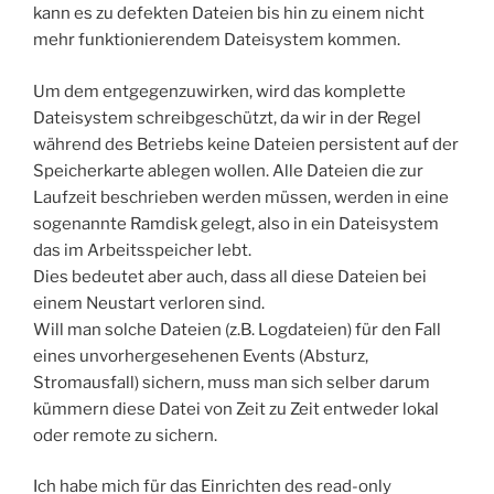
kann es zu defekten Dateien bis hin zu einem nicht
mehr funktionierendem Dateisystem kommen.
Um dem entgegenzuwirken, wird das komplette
Dateisystem schreibgeschützt, da wir in der Regel
während des Betriebs keine Dateien persistent auf der
Speicherkarte ablegen wollen. Alle Dateien die zur
Laufzeit beschrieben werden müssen, werden in eine
sogenannte Ramdisk gelegt, also in ein Dateisystem
das im Arbeitsspeicher lebt.
Dies bedeutet aber auch, dass all diese Dateien bei
einem Neustart verloren sind.
Will man solche Dateien (z.B. Logdateien) für den Fall
eines unvorhergesehenen Events (Absturz,
Stromausfall) sichern, muss man sich selber darum
kümmern diese Datei von Zeit zu Zeit entweder lokal
oder remote zu sichern.
Ich habe mich für das Einrichten des read-only