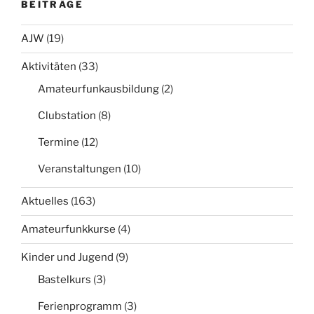
BEITRÄGE
AJW
(19)
Aktivitäten
(33)
Amateurfunkausbildung
(2)
Clubstation
(8)
Termine
(12)
Veranstaltungen
(10)
Aktuelles
(163)
Amateurfunkkurse
(4)
Kinder und Jugend
(9)
Bastelkurs
(3)
Ferienprogramm
(3)