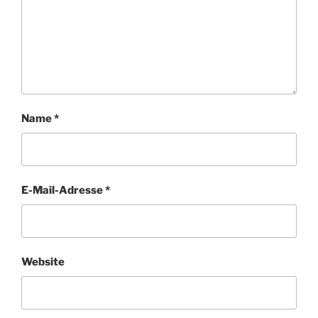
Name
*
E-Mail-Adresse
*
Website