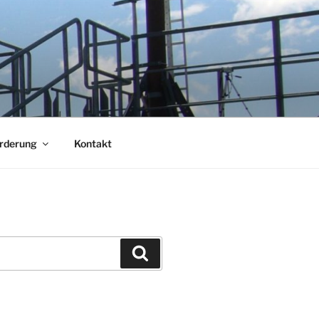
örderung
Kontakt
Suchen