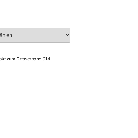
akt zum Ortsverband C14