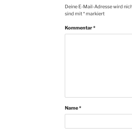
Deine E-Mail-Adresse wird nicht
sind mit
*
markiert
Kommentar
*
Name
*