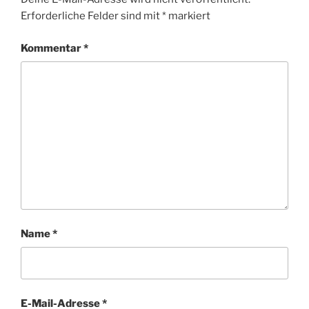
Erforderliche Felder sind mit
*
markiert
Kommentar
*
Name
*
E-Mail-Adresse
*