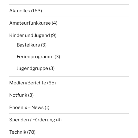
Aktuelles
(163)
Amateurfunkkurse
(4)
Kinder und Jugend
(9)
Bastelkurs
(3)
Ferienprogramm
(3)
Jugendgruppe
(3)
Medien/Berichte
(65)
Notfunk
(3)
Phoenix – News
(1)
Spenden / Förderung
(4)
Technik
(78)