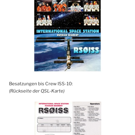
Besatzungen bis Crew ISS-10:
(Rückseite der QSL-Karte)