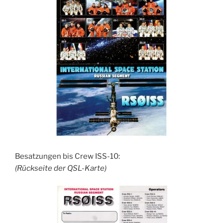
Besatzungen bis Crew ISS-10:
(Rückseite der QSL-Karte)