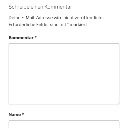
Schreibe einen Kommentar
Deine E-Mail-Adresse wird nicht veröffentlicht.
Erforderliche Felder sind mit
*
markiert
Kommentar
*
Name
*