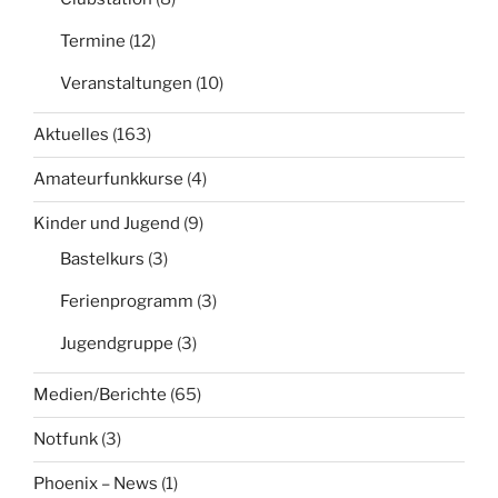
Termine
(12)
Veranstaltungen
(10)
Aktuelles
(163)
Amateurfunkkurse
(4)
Kinder und Jugend
(9)
Bastelkurs
(3)
Ferienprogramm
(3)
Jugendgruppe
(3)
Medien/Berichte
(65)
Notfunk
(3)
Phoenix – News
(1)