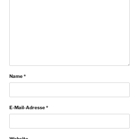
Name
*
E-Mail-Adresse
*