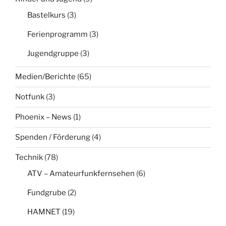
Bastelkurs
(3)
Ferienprogramm
(3)
Jugendgruppe
(3)
Medien/Berichte
(65)
Notfunk
(3)
Phoenix – News
(1)
Spenden / Förderung
(4)
Technik
(78)
ATV – Amateurfunkfernsehen
(6)
Fundgrube
(2)
HAMNET
(19)