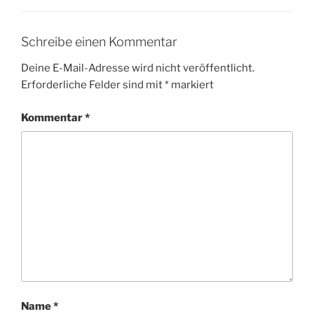
Schreibe einen Kommentar
Deine E-Mail-Adresse wird nicht veröffentlicht.
Erforderliche Felder sind mit
*
markiert
Kommentar
*
Name
*