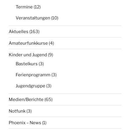
Termine
(12)
Veranstaltungen
(10)
Aktuelles
(163)
Amateurfunkkurse
(4)
Kinder und Jugend
(9)
Bastelkurs
(3)
Ferienprogramm
(3)
Jugendgruppe
(3)
Medien/Berichte
(65)
Notfunk
(3)
Phoenix – News
(1)