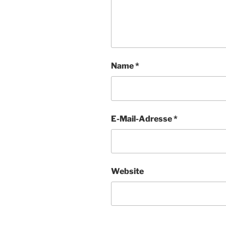
Name
*
E-Mail-Adresse
*
Website