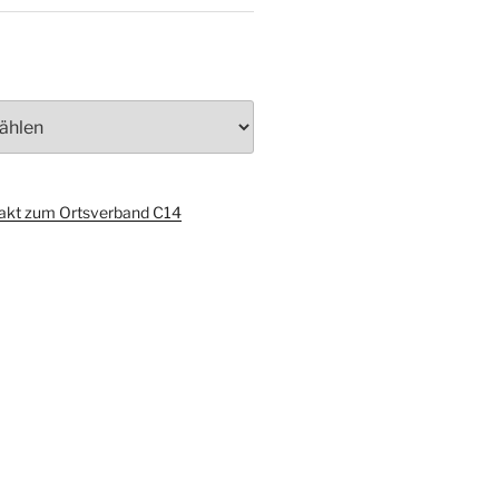
akt zum Ortsverband C14