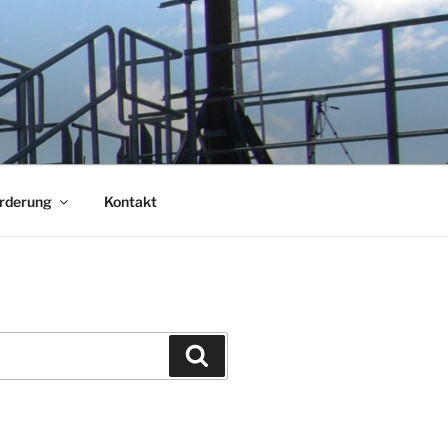
örderung
Kontakt
Suchen