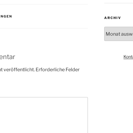
UNGEN
ARCHIV
Archiv
entar
Kont
 veröffentlicht.
Erforderliche Felder