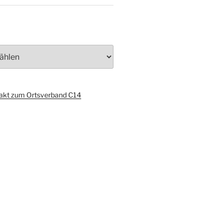
akt zum Ortsverband C14