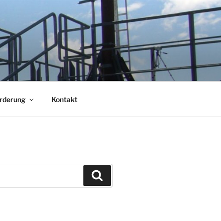
örderung
Kontakt
Suchen