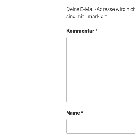
Deine E-Mail-Adresse wird nicht
sind mit
*
markiert
Kommentar
*
Name
*