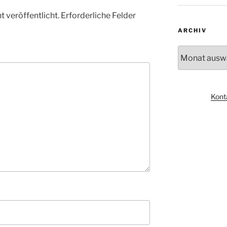
 veröffentlicht.
Erforderliche Felder
ARCHIV
Archiv
Kont