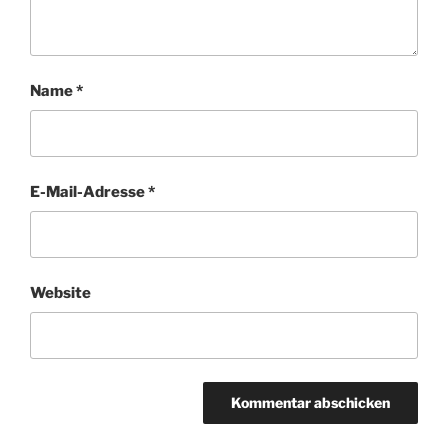
Name
*
E-Mail-Adresse
*
Website