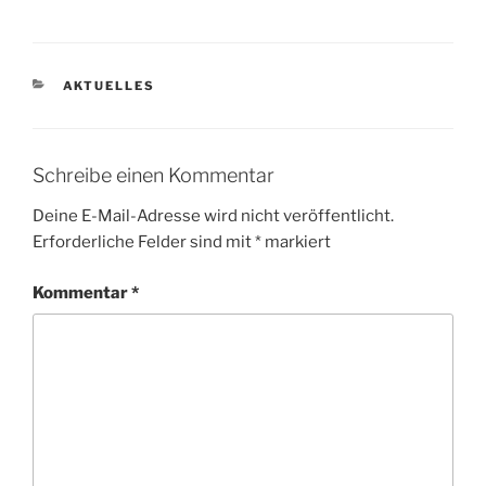
KATEGORIEN
AKTUELLES
Schreibe einen Kommentar
Deine E-Mail-Adresse wird nicht veröffentlicht.
Erforderliche Felder sind mit
*
markiert
Kommentar
*