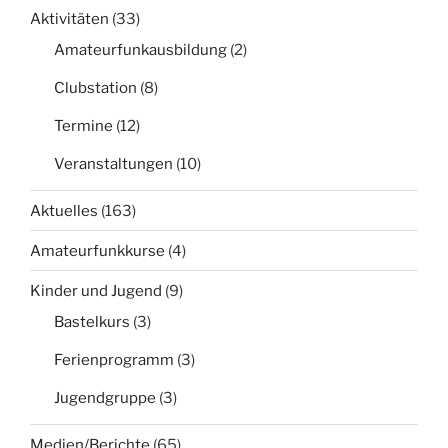
Aktivitäten
(33)
Amateurfunkausbildung
(2)
Clubstation
(8)
Termine
(12)
Veranstaltungen
(10)
Aktuelles
(163)
Amateurfunkkurse
(4)
Kinder und Jugend
(9)
Bastelkurs
(3)
Ferienprogramm
(3)
Jugendgruppe
(3)
Medien/Berichte
(65)