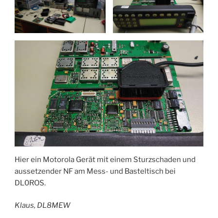
Hier ein Motorola Gerät mit einem Sturzschaden und
aussetzender NF am Mess- und Basteltisch bei
DL0ROS.
Klaus, DL8MEW