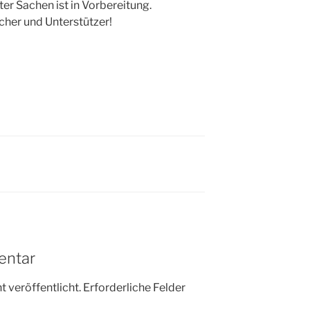
er Sachen ist in Vorbereitung.
cher und Unterstützer!
entar
 veröffentlicht.
Erforderliche Felder