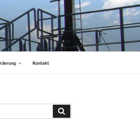
örderung
Kontakt
Suchen