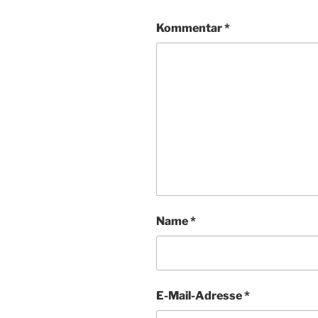
Kommentar
*
Name
*
E-Mail-Adresse
*