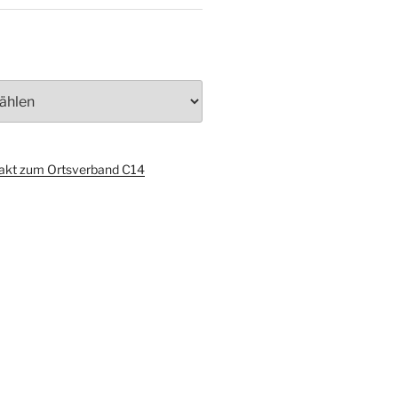
akt zum Ortsverband C14