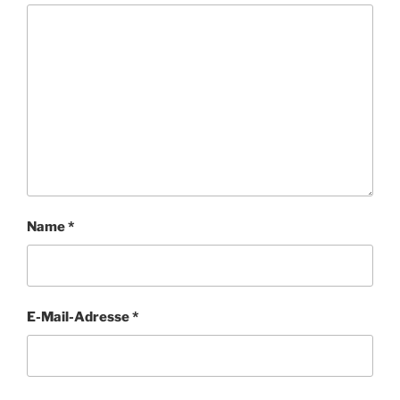
Name
*
E-Mail-Adresse
*