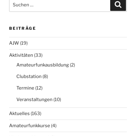
Suchen
Suche
nach:
BEITRÄGE
AJW
(19)
Aktivitäten
(33)
Amateurfunkausbildung
(2)
Clubstation
(8)
Termine
(12)
Veranstaltungen
(10)
Aktuelles
(163)
Amateurfunkkurse
(4)