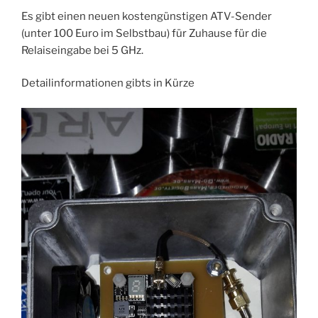
Es gibt einen neuen kostengünstigen ATV-Sender
(unter 100 Euro im Selbstbau) für Zuhause für die
Relaiseingabe bei 5 GHz.
Detailinformationen gibts in Kürze