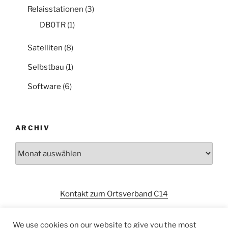
Relaisstationen
(3)
DB0TR
(1)
Satelliten
(8)
Selbstbau
(1)
Software
(6)
ARCHIV
Archiv
Kontakt zum Ortsverband C14
We use cookies on our website to give you the most