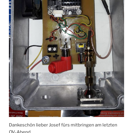
Dankeschön lieber Josef fürs mitbringen am letzten
OV-Abend.