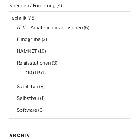
Spenden / Förderung
(4)
Technik
(78)
ATV – Amateurfunkfernsehen
(6)
Fundgrube
(2)
HAMNET
(19)
Relaisstationen
(3)
DB0TR
(1)
Satelliten
(8)
Selbstbau
(1)
Software
(6)
ARCHIV