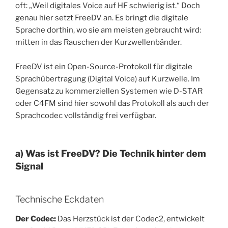
oft: „Weil digitales Voice auf HF schwierig ist.“ Doch
genau hier setzt FreeDV an. Es bringt die digitale
Sprache dorthin, wo sie am meisten gebraucht wird:
mitten in das Rauschen der Kurzwellenbänder.
FreeDV ist ein Open-Source-Protokoll für digitale
Sprachübertragung (Digital Voice) auf Kurzwelle. Im
Gegensatz zu kommerziellen Systemen wie D-STAR
oder C4FM sind hier sowohl das Protokoll als auch der
Sprachcodec vollständig frei verfügbar.
a) Was ist FreeDV? Die Technik hinter dem
Signal
Technische Eckdaten
Der Codec:
Das Herzstück ist der Codec2, entwickelt