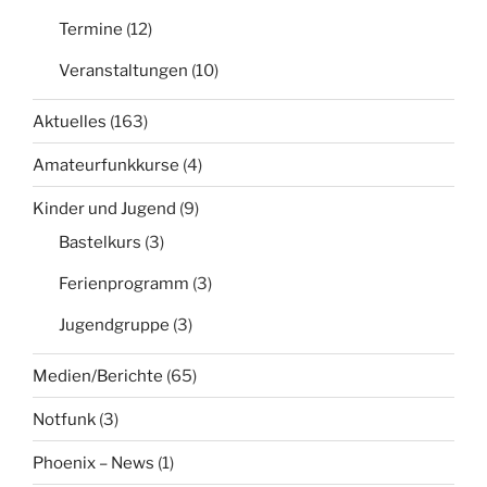
Termine
(12)
Veranstaltungen
(10)
Aktuelles
(163)
Amateurfunkkurse
(4)
Kinder und Jugend
(9)
Bastelkurs
(3)
Ferienprogramm
(3)
Jugendgruppe
(3)
Medien/Berichte
(65)
Notfunk
(3)
Phoenix – News
(1)