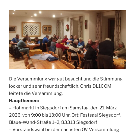
Die Versammlung war gut besucht und die Stimmung
locker und sehr freundschaftlich. Chris DL1COM
leitete die Versammlung.
Haupthemen:
– Flohmarkt in Siegsdorf am Samstag, den 21. März
2026, von 9:00 bis 13:00 Uhr. Ort: Festsaal Siegsdorf,
Blaue-Wand-Straße 1–2, 83313 Siegsdorf
– Vorstandswahl bei der nächsten OV Versammlung