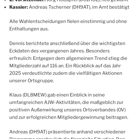
Kassier:
Andreas Tscherner (DH9AT), im Amt bestätigt
Alle Wahlentscheidungen fielen einstimmig und ohne
Enthaltungen aus.
Dennis berichtete anschließend über die wichtigsten
Eckdaten des vergangenen Jahres. Besonders
erfreulich: Entgegen dem allgemeinen Trend stieg die
Mitgliederzahl auf 116 an. Ein Rückblick auf das Jahr
2025 verdeutlichte zudem die vielfältigen Aktionen
unserer Ortsgruppe.
Klaus (DL8MEW) gab einen Einblick in seine
umfangreichen AJW-Aktivitäten, die maßgeblich zur
positiven Außenwirkung unseres Ortsverbandes (OV)
und zur erfolgreichen Mitgliedergewinnung beitragen.
Andreas (DH9AT) präsentierte anhand verschiedener