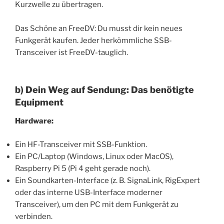
Kurzwelle zu übertragen.
Das Schöne an FreeDV: Du musst dir kein neues
Funkgerät kaufen. Jeder herkömmliche SSB-
Transceiver ist FreeDV-tauglich.
b) Dein Weg auf Sendung: Das benötigte
Equipment
Hardware:
Ein HF-Transceiver mit SSB-Funktion.
Ein PC/Laptop (Windows, Linux oder MacOS),
Raspberry Pi 5 (Pi 4 geht gerade noch).
Ein Soundkarten-Interface (z. B. SignaLink, RigExpert
oder das interne USB-Interface moderner
Transceiver), um den PC mit dem Funkgerät zu
verbinden.