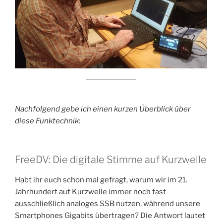
Nachfolgend gebe ich einen kurzen Überblick über
diese Funktechnik:
FreeDV: Die digitale Stimme auf Kurzwelle
Habt ihr euch schon mal gefragt, warum wir im 21.
Jahrhundert auf Kurzwelle immer noch fast
ausschließlich analoges SSB nutzen, während unsere
Smartphones Gigabits übertragen? Die Antwort lautet