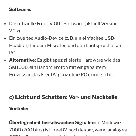
Software:
Die offizielle FreeDV GUI-Software (aktuell Version
2.2.x).
Ein zweites Audio-Device (z. B. ein einfaches USB-
Headset) für dein Mikrofon und den Lautsprecher am
PC.
Alternative:
Es gibt spezialisierte Hardware wie das
SM1000, ein Handmikrofon mit eingebautem
Prozessor, das FreeDV ganz ohne PC ermöglicht.
c) Licht und Schatten: Vor- und Nachteile
Vorteile:
Überlegenheit bei schwachen Signalen:
In Modi wie
700D (700 bit/s) ist FreeDV noch lesbar, wenn analoges