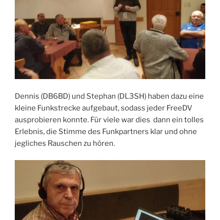
Dennis (DB6BD) und Stephan (DL3SH) haben dazu eine
kleine Funkstrecke aufgebaut, sodass jeder FreeDV
ausprobieren konnte. Für viele war dies dann ein tolles
Erlebnis, die Stimme des Funkpartners klar und ohne
jegliches Rauschen zu hören.