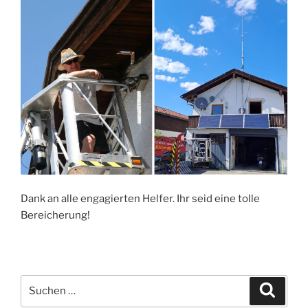
Dank an alle engagierten Helfer. Ihr seid eine tolle
Bereicherung!
Suchen
Suche
nach: