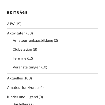
BEITRÄGE
AJW
(19)
Aktivitäten
(33)
Amateurfunkausbildung
(2)
Clubstation
(8)
Termine
(12)
Veranstaltungen
(10)
Aktuelles
(163)
Amateurfunkkurse
(4)
Kinder und Jugend
(9)
Bastelkurs
(3)