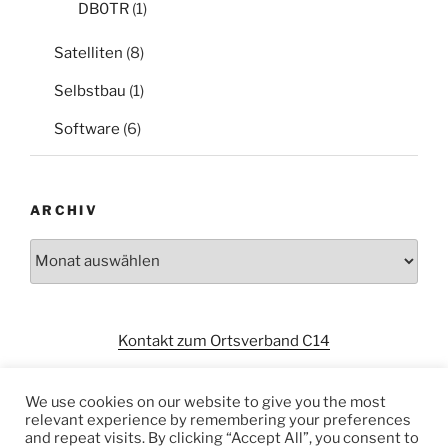
DB0TR
(1)
Satelliten
(8)
Selbstbau
(1)
Software
(6)
ARCHIV
Archiv
Kontakt zum Ortsverband C14
We use cookies on our website to give you the most
relevant experience by remembering your preferences
and repeat visits. By clicking “Accept All”, you consent to