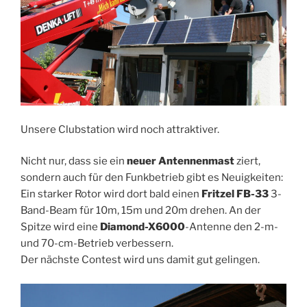
Unsere Clubstation wird noch attraktiver.
Nicht nur, dass sie ein
neuer Antennenmast
ziert,
sondern auch für den Funkbetrieb gibt es Neuigkeiten:
Ein starker Rotor wird dort bald einen
Fritzel FB-33
3-
Band-Beam für 10m, 15m und 20m drehen. An der
Spitze wird eine
Diamond-X6000
-Antenne den 2-m-
und 70-cm-Betrieb verbessern.
Der nächste Contest wird uns damit gut gelingen.