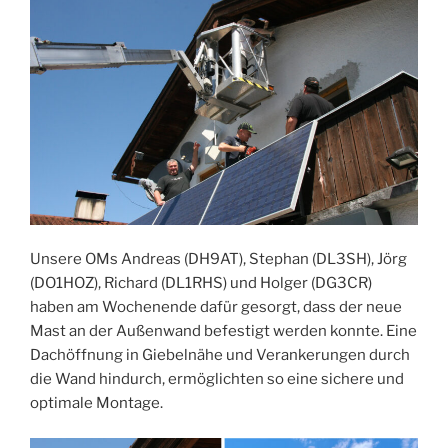
Unsere OMs Andreas (DH9AT), Stephan (DL3SH), Jörg
(DO1HOZ), Richard (DL1RHS) und Holger (DG3CR)
haben am Wochenende dafür gesorgt, dass der neue
Mast an der Außenwand befestigt werden konnte. Eine
Dachöffnung in Giebelnähe und Verankerungen durch
die Wand hindurch, ermöglichten so eine sichere und
optimale Montage.