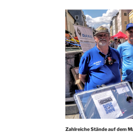
Zahlreiche Stände auf dem M