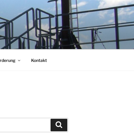
örderung
Kontakt
Suchen