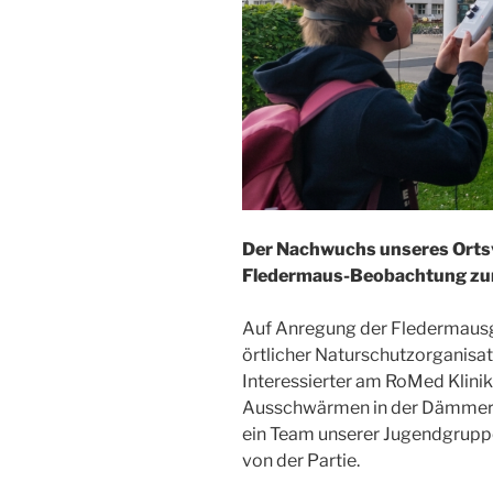
Der Nachwuchs unseres Ortsv
Fledermaus-Beobachtung zu
Auf Anregung der Fledermaus
örtlicher Naturschutzorganisat
Interessierter am RoMed Klinik
Ausschwärmen in der Dämmeru
ein Team unserer Jugendgrupp
von der Partie.