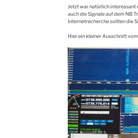
Jetzt war natürlich interessan
auch die Signale auf dem NB 
Internetrecherche sollten die 
Hier ein kleiner Ausschnitt vo