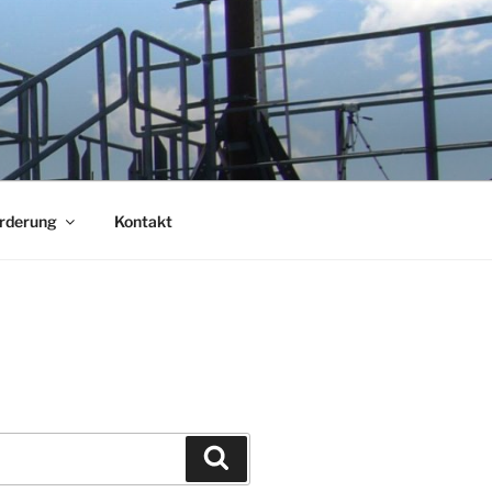
örderung
Kontakt
Suchen