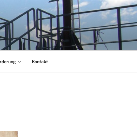
örderung
Kontakt